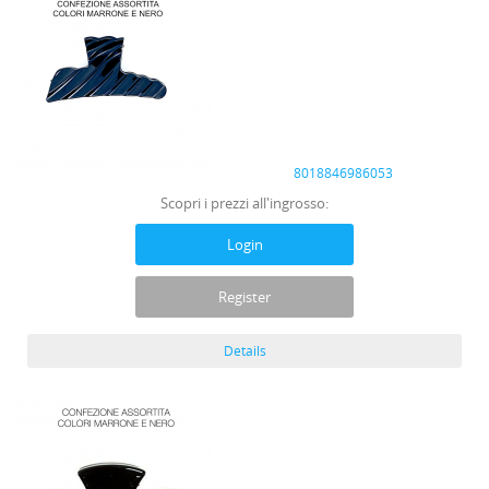
8018846986053
Scopri i prezzi all'ingrosso:
Login
Register
Details