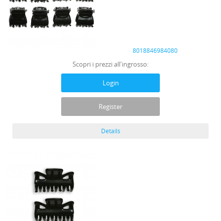
8018846984080
Scopri i prezzi all'ingrosso:
Login
Register
Details