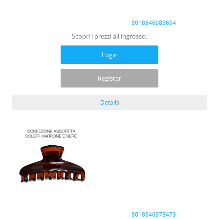
8018846983694
Scopri i prezzi all'ingrosso:
Login
Register
Details
8018846973473