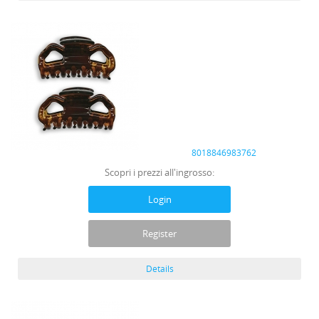
8018846983762
Scopri i prezzi all'ingrosso:
Login
Register
Details