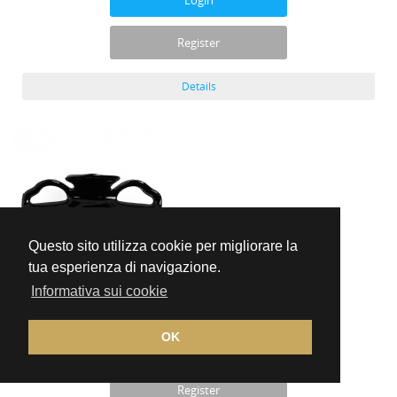
Login
Register
Details
Questo sito utilizza cookie per migliorare la
tua esperienza di navigazione.
8018846983984
Informativa sui cookie
Scopri i prezzi all'ingrosso:
OK
Login
Register