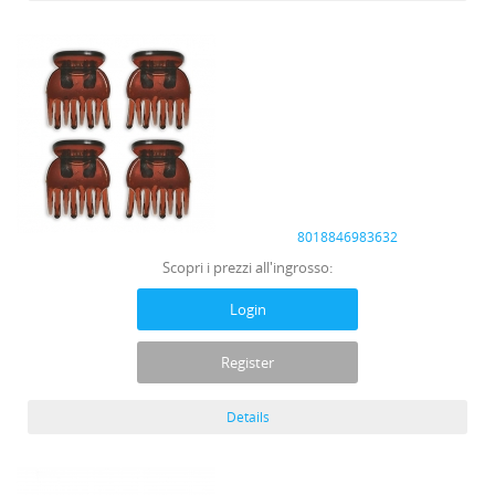
8018846983632
Scopri i prezzi all'ingrosso:
Login
Register
Details