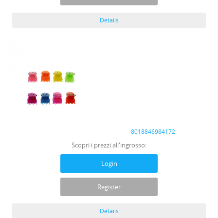
Details
8018846984172
Scopri i prezzi all'ingrosso:
Login
Register
Details