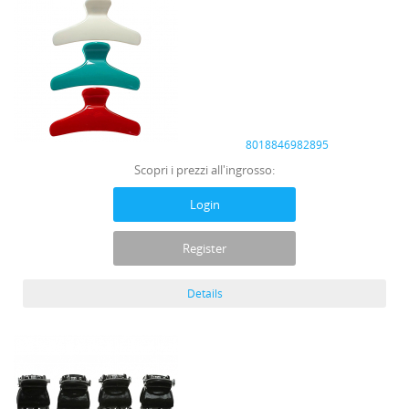
8018846982895
Scopri i prezzi all'ingrosso:
Login
Register
Details