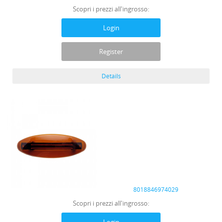
Scopri i prezzi all'ingrosso:
Login
Register
Details
8018846974029
Scopri i prezzi all'ingrosso: