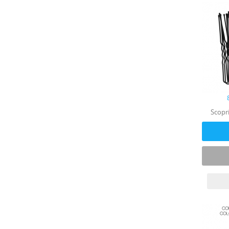
Scopri