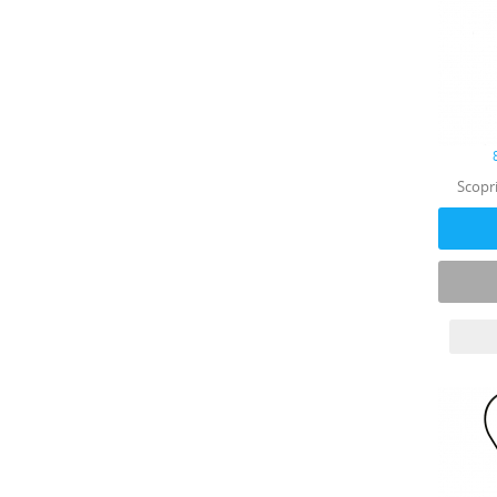
Scopri