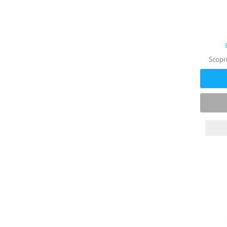
Scopri