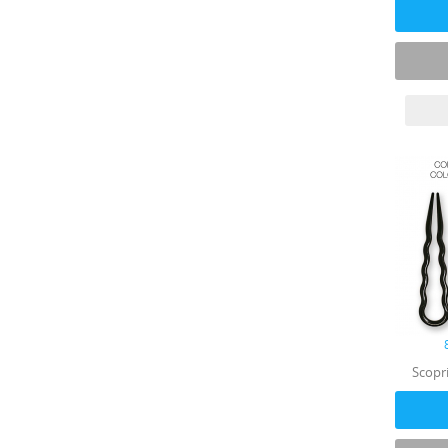
Scopri