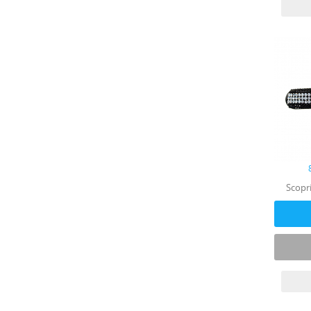
Scopri