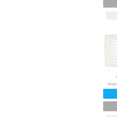
Scopri