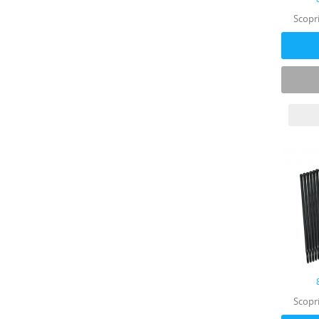
Scopri
Scopri