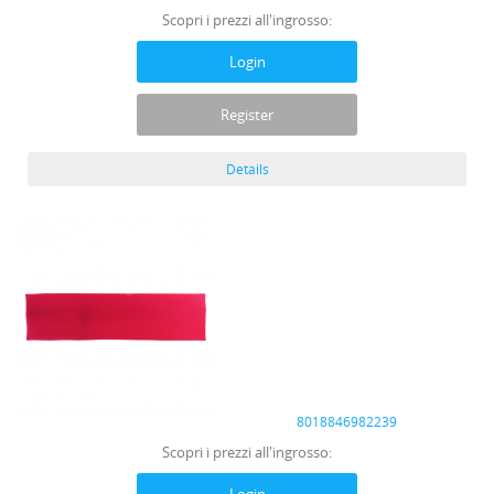
Scopri i prezzi all'ingrosso:
Login
Register
Details
8018846982239
Scopri i prezzi all'ingrosso: