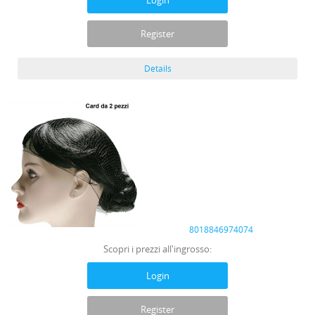
Login
Register
Details
8018846974074
Scopri i prezzi all'ingrosso:
Login
Register