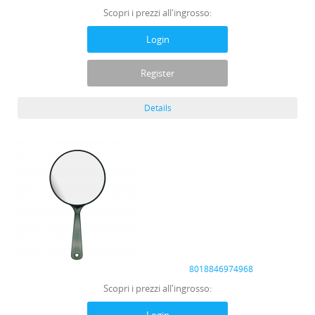
Scopri i prezzi all'ingrosso:
Login
Register
Details
8018846974968
Scopri i prezzi all'ingrosso: