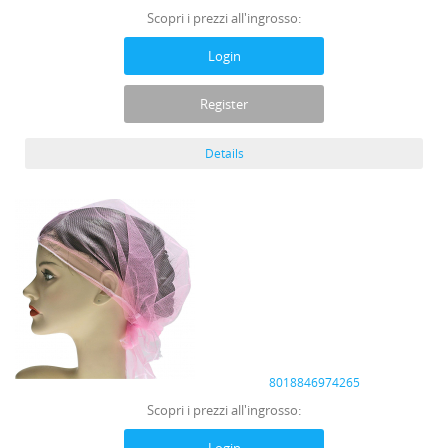
Scopri i prezzi all'ingrosso:
Login
Register
Details
8018846974265
Scopri i prezzi all'ingrosso: