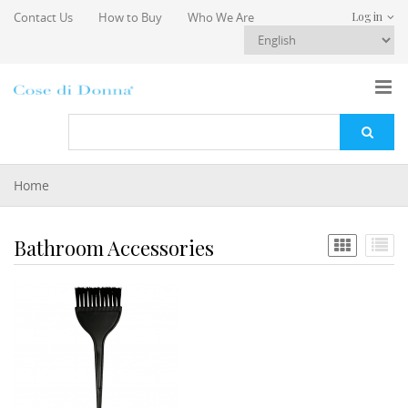
Skip to main content
Contact Us
How to Buy
Who We Are
Log in
You are here
Home
Bathroom Accessories