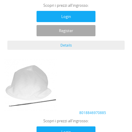
Scopri i prezzi all'ingrosso:
Login
Register
Details
8018846970885
Scopri i prezzi all'ingrosso: