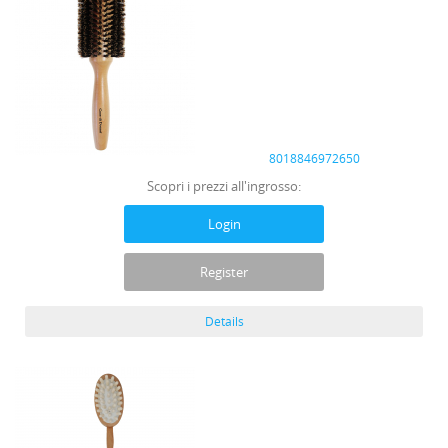
8018846972650
Scopri i prezzi all'ingrosso:
Login
Register
Details