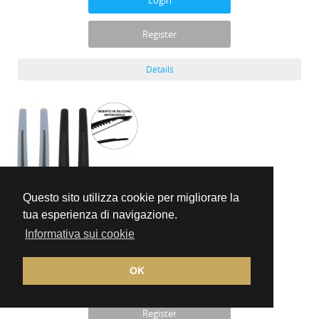
Login
Register
Details
Questo sito utilizza cookie per migliorare la
tua esperienza di navigazione.
8018846970915
Informativa sui cookie
Scopri i prezzi all'ingrosso:
OK
Login
Register