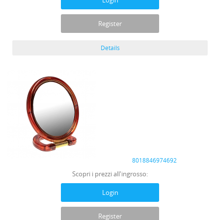
Login
Register
Details
8018846974692
Scopri i prezzi all'ingrosso:
Login
Register