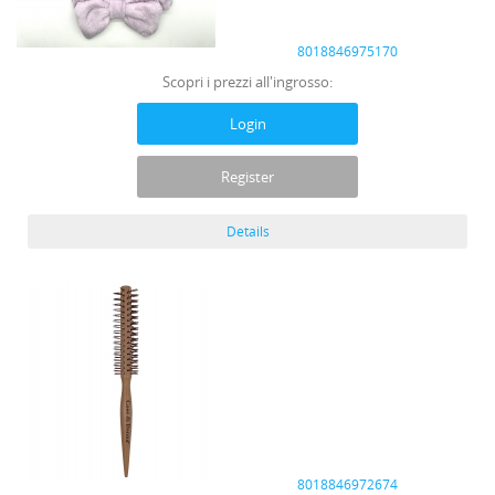
8018846975170
Scopri i prezzi all'ingrosso:
Login
Register
Details
8018846972674