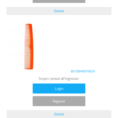
Details
8018846976924
Scopri i prezzi all'ingrosso:
Login
Register
Details