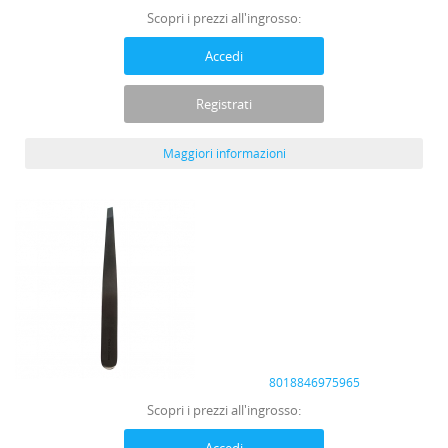
Scopri i prezzi all'ingrosso:
Accedi
Registrati
Maggiori informazioni
8018846975965
Scopri i prezzi all'ingrosso: