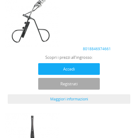
8018846974661
Scopri i prezzi all'ingrosso:
Accedi
Registrati
Maggiori informazioni