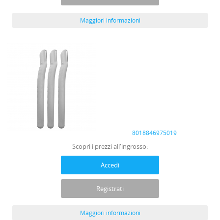
Maggiori informazioni
8018846975019
Scopri i prezzi all'ingrosso:
Accedi
Registrati
Maggiori informazioni