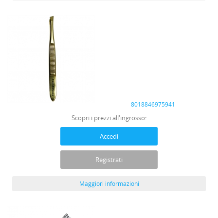
8018846975941
Scopri i prezzi all'ingrosso:
Accedi
Registrati
Maggiori informazioni